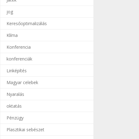
jog
Keresőoptimalizálás
Klíma
Konferencia
konferenciák
Linképítés
Magyar celebek
Nyaralás
oktatás
Pénzügy
Plasztikai sebészet