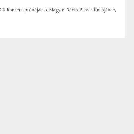
 2.0 koncert próbáján a Magyar Rádió 6-os stúdiójában,