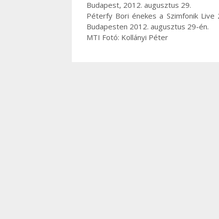
Budapest, 2012. augusztus 29.
Péterfy Bori énekes a Szimfonik Live
Budapesten 2012. augusztus 29-én.
MTI Fotó: Kollányi Péter