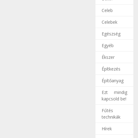
Celeb
Celebek
Egészség
Egyéb
Ékszer
Építkezés
Építőanyag
Ezt mindig
kapcsold be!
Fűtés
technikák
Hírek