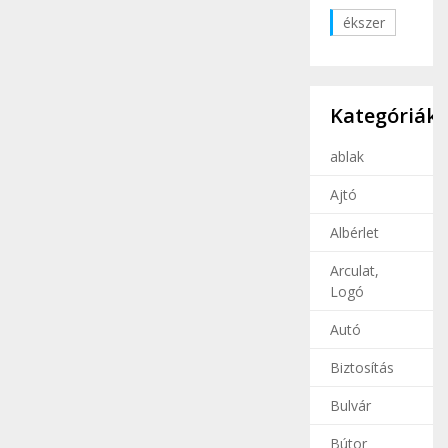
ékszer
Kategóriák
ablak
Ajtó
Albérlet
Arculat,
Logó
Autó
Biztosítás
Bulvár
Bútor