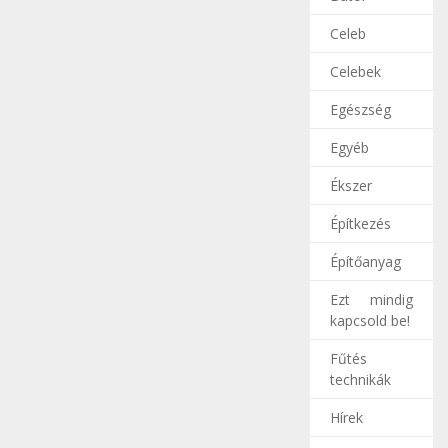
Celeb
Celebek
Egészség
Egyéb
Ékszer
Építkezés
Építőanyag
Ezt mindig
kapcsold be!
Fűtés
technikák
Hírek