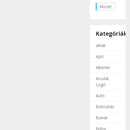
ékszer
Kategóriák
ablak
Ajtó
Albérlet
Arculat,
Logó
Autó
Biztosítás
Bulvár
Bútor