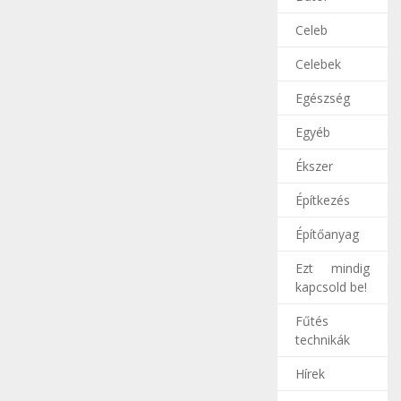
Celeb
Celebek
Egészség
Egyéb
Ékszer
Építkezés
Építőanyag
Ezt mindig
kapcsold be!
Fűtés
technikák
Hírek