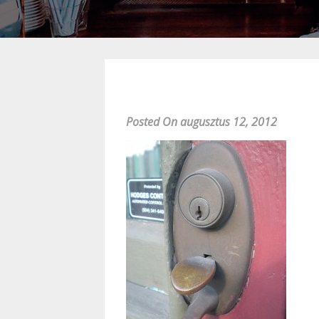
Posted On augusztus 12, 2012