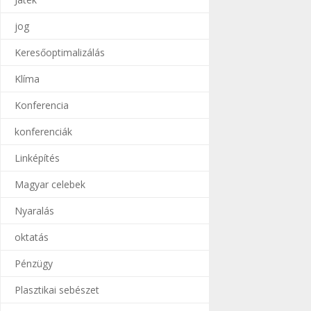
jog
Keresőoptimalizálás
Klíma
Konferencia
konferenciák
Linképítés
Magyar celebek
Nyaralás
oktatás
Pénzügy
Plasztikai sebészet