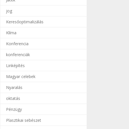
jog
Keresőoptimalizálás
Klíma
Konferencia
konferenciák
Linképítés
Magyar celebek
Nyaralás
oktatás
Pénzügy
Plasztikai sebészet