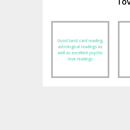
Tov
Good tarot card reading,
astrological readings as
well as excellent psychic
love readings