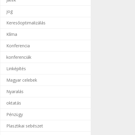
jog
Keresőoptimalizálás
Klíma
Konferencia
konferenciák
Linképítés
Magyar celebek
Nyaralás
oktatás
Pénzügy
Plasztikai sebészet