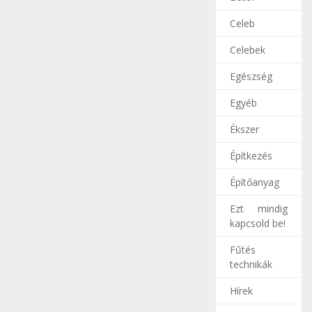
Celeb
Celebek
Egészség
Egyéb
Ékszer
Építkezés
Építőanyag
Ezt mindig
kapcsold be!
Fűtés
technikák
Hírek