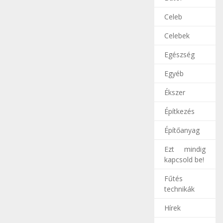
Celeb
Celebek
Egészség
Egyéb
Ékszer
Építkezés
Építőanyag
Ezt mindig
kapcsold be!
Fűtés
technikák
Hírek