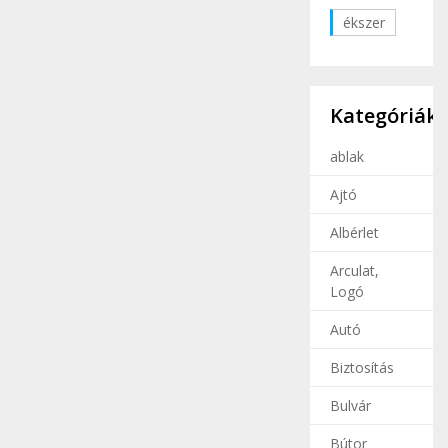
ékszer
Kategóriák
ablak
Ajtó
Albérlet
Arculat,
Logó
Autó
Biztosítás
Bulvár
Bútor