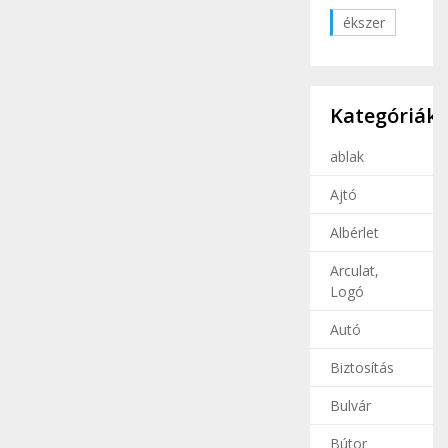
ékszer
Kategóriák
ablak
Ajtó
Albérlet
Arculat,
Logó
Autó
Biztosítás
Bulvár
Bútor