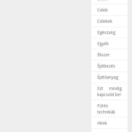
Celeb
Celebek
Egészség
Egyéb
Ékszer
Építkezés
Építőanyag
Ezt mindig
kapcsold be!
Fűtés
technikák
Hírek