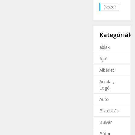
ékszer
Kategóriák
ablak
Ajtó
Albérlet
Arculat,
Logó
Autó
Biztosítás
Bulvár
Bútor