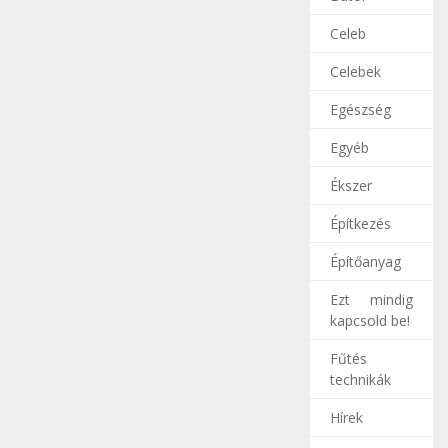
Celeb
Celebek
Egészség
Egyéb
Ékszer
Építkezés
Építőanyag
Ezt mindig
kapcsold be!
Fűtés
technikák
Hírek