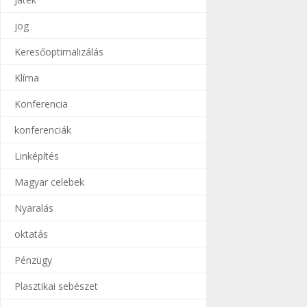
jog
Keresőoptimalizálás
Klíma
Konferencia
konferenciák
Linképítés
Magyar celebek
Nyaralás
oktatás
Pénzügy
Plasztikai sebészet