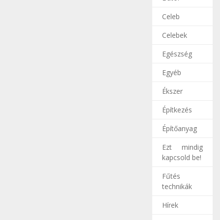
Celeb
Celebek
Egészség
Egyéb
Ékszer
Építkezés
Építőanyag
Ezt mindig
kapcsold be!
Fűtés
technikák
Hírek