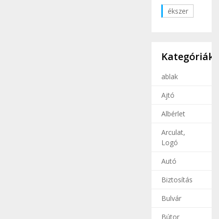
ékszer
Kategóriák
ablak
Ajtó
Albérlet
Arculat,
Logó
Autó
Biztosítás
Bulvár
Bútor