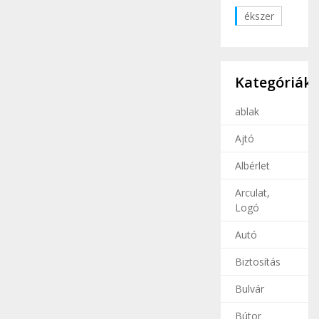
ékszer
Kategóriák
ablak
Ajtó
Albérlet
Arculat,
Logó
Autó
Biztosítás
Bulvár
Bútor