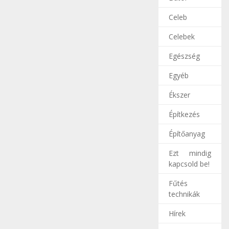
Celeb
Celebek
Egészség
Egyéb
Ékszer
Építkezés
Építőanyag
Ezt mindig
kapcsold be!
Fűtés
technikák
Hírek