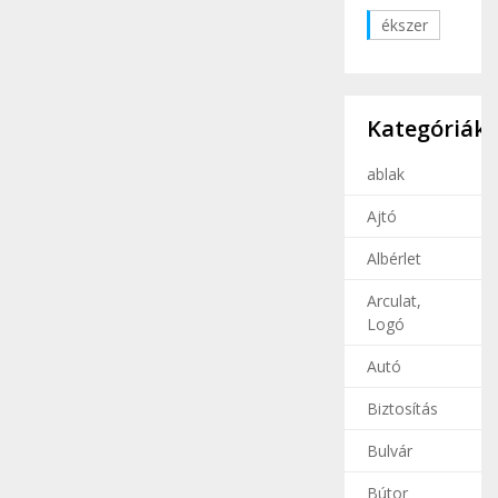
ékszer
Kategóriák
ablak
Ajtó
Albérlet
Arculat,
Logó
Autó
Biztosítás
Bulvár
Bútor