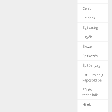
Celeb
Celebek
Egészség
Egyéb
Ékszer
Építkezés
Építőanyag
Ezt mindig
kapcsold be!
Fűtés
technikák
Hírek