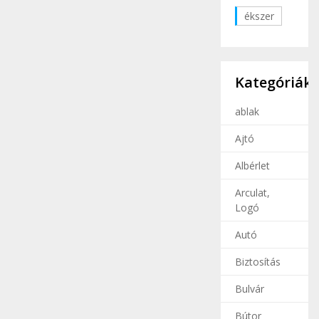
ékszer
Kategóriák
ablak
Ajtó
Albérlet
Arculat,
Logó
Autó
Biztosítás
Bulvár
Bútor