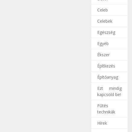
Celeb
Celebek
Egészség
Egyéb
Ékszer
Építkezés
Építőanyag
Ezt mindig
kapcsold be!
Fűtés
technikák
Hírek