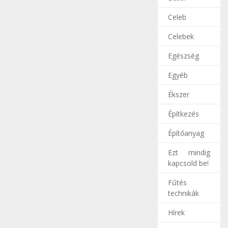
Celeb
Celebek
Egészség
Egyéb
Ékszer
Építkezés
Építőanyag
Ezt mindig
kapcsold be!
Fűtés
technikák
Hírek