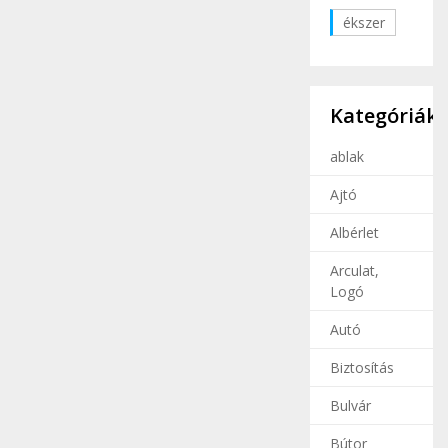
ékszer
Kategóriák
ablak
Ajtó
Albérlet
Arculat,
Logó
Autó
Biztosítás
Bulvár
Bútor