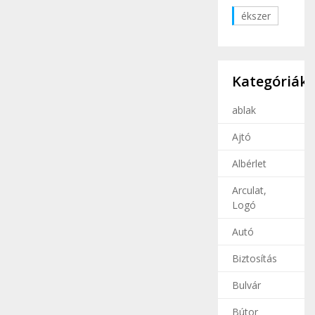
ékszer
Kategóriák
ablak
Ajtó
Albérlet
Arculat,
Logó
Autó
Biztosítás
Bulvár
Bútor