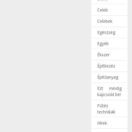
Celeb
Celebek
Egészség
Egyéb
Ékszer
Építkezés
Építőanyag
Ezt mindig
kapcsold be!
Fűtés
technikák
Hírek