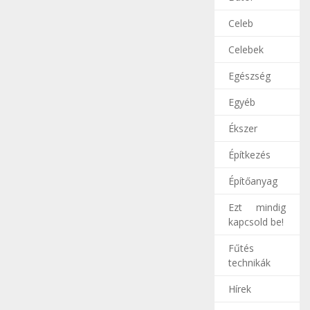
Celeb
Celebek
Egészség
Egyéb
Ékszer
Építkezés
Építőanyag
Ezt mindig
kapcsold be!
Fűtés
technikák
Hírek