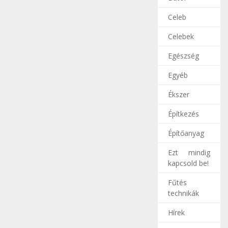
Celeb
Celebek
Egészség
Egyéb
Ékszer
Építkezés
Építőanyag
Ezt mindig
kapcsold be!
Fűtés
technikák
Hírek