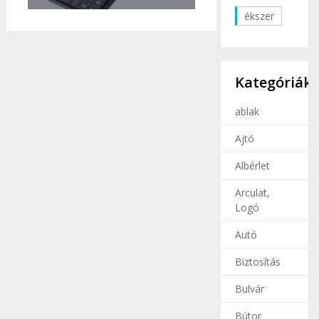
ékszer
Kategóriák
ablak
Ajtó
Albérlet
Arculat,
Logó
Autó
Biztosítás
Bulvár
Bútor