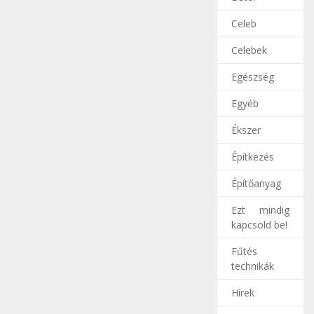
Celeb
Celebek
Egészség
Egyéb
Ékszer
Építkezés
Építőanyag
Ezt mindig
kapcsold be!
Fűtés
technikák
Hírek