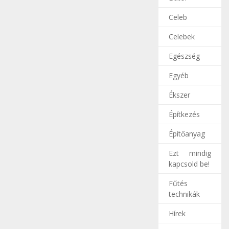
Celeb
Celebek
Egészség
Egyéb
Ékszer
Építkezés
Építőanyag
Ezt mindig
kapcsold be!
Fűtés
technikák
Hírek