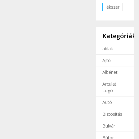
ékszer
Kategóriák
ablak
Ajtó
Albérlet
Arculat,
Logó
Autó
Biztosítás
Bulvár
Bútor