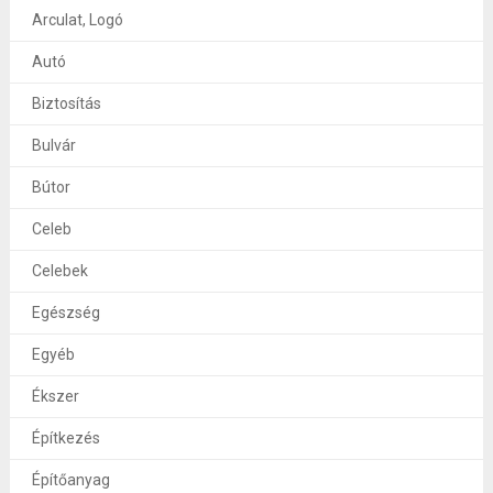
Arculat, Logó
Autó
Biztosítás
Bulvár
Bútor
Celeb
Celebek
Egészség
Egyéb
Ékszer
Építkezés
Építőanyag