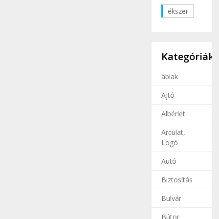
ékszer
Kategóriák
ablak
Ajtó
Albérlet
Arculat,
Logó
Autó
Biztosítás
Bulvár
Bútor