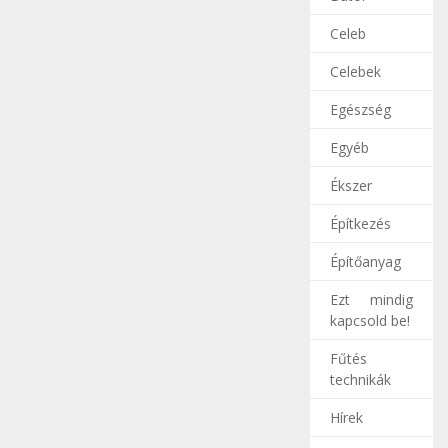
Celeb
Celebek
Egészség
Egyéb
Ékszer
Építkezés
Építőanyag
Ezt mindig
kapcsold be!
Fűtés
technikák
Hírek