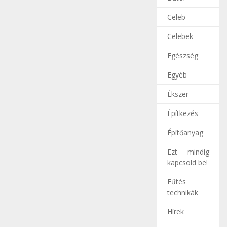
Celeb
Celebek
Egészség
Egyéb
Ékszer
Építkezés
Építőanyag
Ezt mindig
kapcsold be!
Fűtés
technikák
Hírek