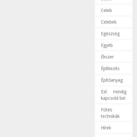
Celeb
Celebek
Egészség
Egyéb
Ékszer
Építkezés
Építőanyag
Ezt mindig
kapcsold be!
Fűtés
technikák
Hírek