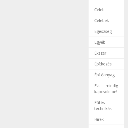
Celeb
Celebek
Egészség
Egyéb
Ékszer
Építkezés
Építőanyag
Ezt mindig
kapcsold be!
Fűtés
technikák
Hírek