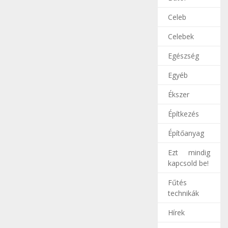
Celeb
Celebek
Egészség
Egyéb
Ékszer
Építkezés
Építőanyag
Ezt mindig
kapcsold be!
Fűtés
technikák
Hírek