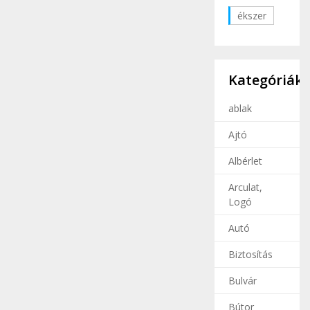
ékszer
Kategóriák
ablak
Ajtó
Albérlet
Arculat,
Logó
Autó
Biztosítás
Bulvár
Bútor