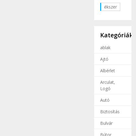
ékszer
Kategóriák
ablak
Ajtó
Albérlet
Arculat,
Logó
Autó
Biztosítás
Bulvár
Bútor