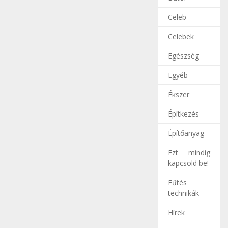
Celeb
Celebek
Egészség
Egyéb
Ékszer
Építkezés
Építőanyag
Ezt mindig
kapcsold be!
Fűtés
technikák
Hírek