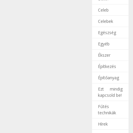
Celeb
Celebek
Egészség
Egyéb
Ékszer
Építkezés
Építőanyag
Ezt mindig
kapcsold be!
Fűtés
technikák
Hírek