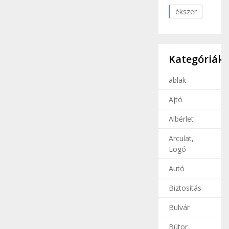
ékszer
Kategóriák
ablak
Ajtó
Albérlet
Arculat,
Logó
Autó
Biztosítás
Bulvár
Bútor