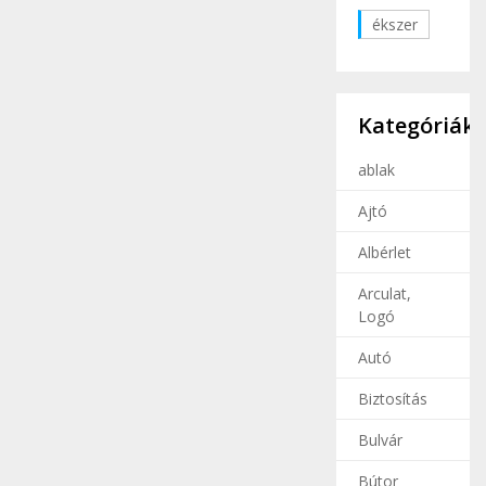
ékszer
Kategóriák
ablak
Ajtó
Albérlet
Arculat,
Logó
Autó
Biztosítás
Bulvár
Bútor