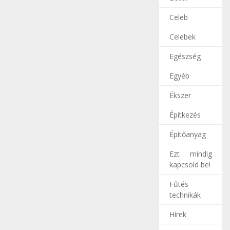
Celeb
Celebek
Egészség
Egyéb
Ékszer
Építkezés
Építőanyag
Ezt mindig
kapcsold be!
Fűtés
technikák
Hírek