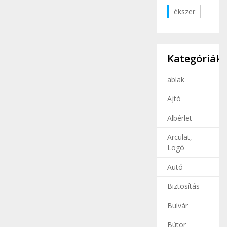
ékszer
Kategóriák
ablak
Ajtó
Albérlet
Arculat,
Logó
Autó
Biztosítás
Bulvár
Bútor