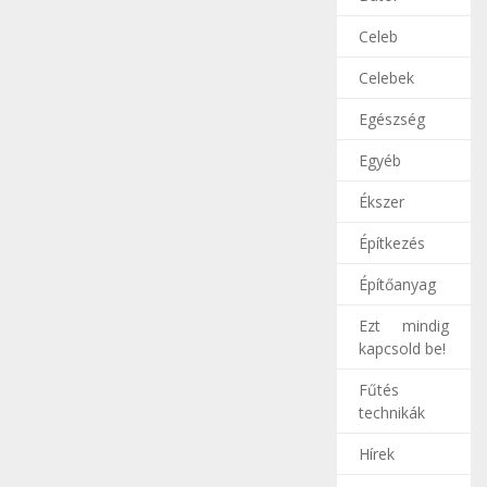
Celeb
Celebek
Egészség
Egyéb
Ékszer
Építkezés
Építőanyag
Ezt mindig
kapcsold be!
Fűtés
technikák
Hírek