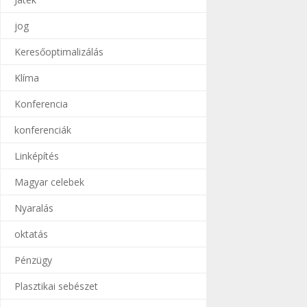
jog
Keresőoptimalizálás
Klíma
Konferencia
konferenciák
Linképítés
Magyar celebek
Nyaralás
oktatás
Pénzügy
Plasztikai sebészet