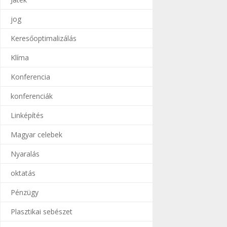
jog
Keresőoptimalizálás
Klíma
Konferencia
konferenciák
Linképítés
Magyar celebek
Nyaralás
oktatás
Pénzügy
Plasztikai sebészet