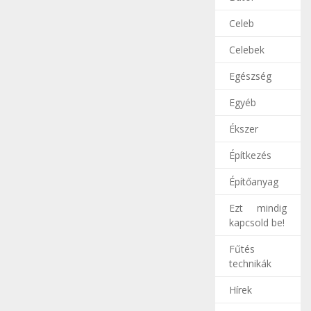
Celeb
Celebek
Egészség
Egyéb
Ékszer
Építkezés
Építőanyag
Ezt mindig
kapcsold be!
Fűtés
technikák
Hírek