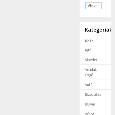
ékszer
Kategóriák
ablak
Ajtó
Albérlet
Arculat,
Logó
Autó
Biztosítás
Bulvár
Bútor