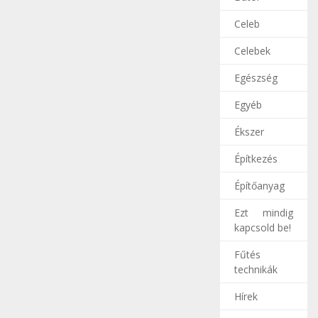
Celeb
Celebek
Egészség
Egyéb
Ékszer
Építkezés
Építőanyag
Ezt mindig
kapcsold be!
Fűtés
technikák
Hírek