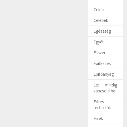
Celeb
Celebek
Egészség
Egyéb
Ékszer
Építkezés
Építőanyag
Ezt mindig
kapcsold be!
Fűtés
technikák
Hírek