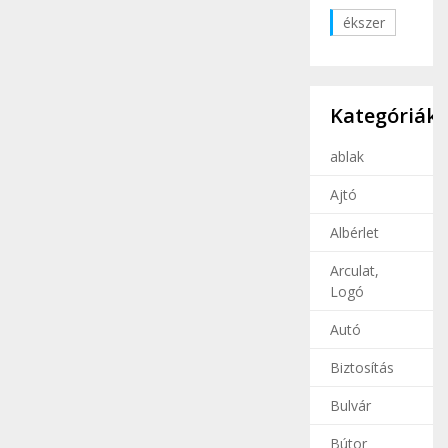
ékszer
Kategóriák
ablak
Ajtó
Albérlet
Arculat,
Logó
Autó
Biztosítás
Bulvár
Bútor