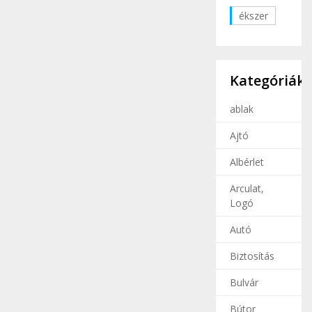
ékszer
Kategóriák
ablak
Ajtó
Albérlet
Arculat,
Logó
Autó
Biztosítás
Bulvár
Bútor