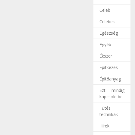
Celeb
Celebek
Egészség
Egyéb
Ékszer
Építkezés
Építőanyag
Ezt mindig
kapcsold be!
Fűtés
technikák
Hírek