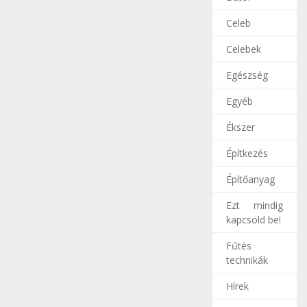
Celeb
Celebek
Egészség
Egyéb
Ékszer
Építkezés
Építőanyag
Ezt mindig
kapcsold be!
Fűtés
technikák
Hírek