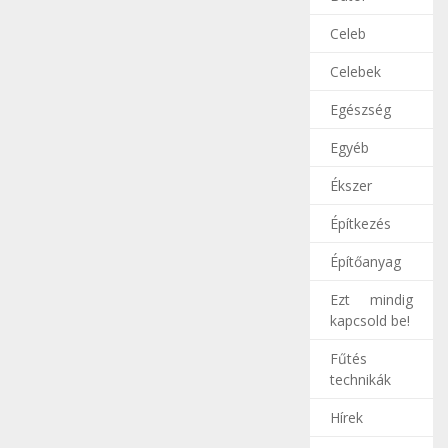
Celeb
Celebek
Egészség
Egyéb
Ékszer
Építkezés
Építőanyag
Ezt mindig
kapcsold be!
Fűtés
technikák
Hírek