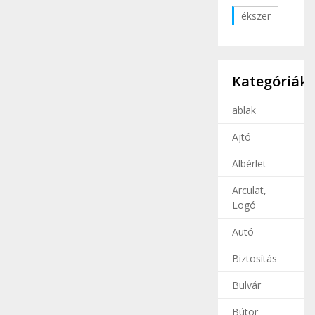
ékszer
Kategóriák
ablak
Ajtó
Albérlet
Arculat,
Logó
Autó
Biztosítás
Bulvár
Bútor