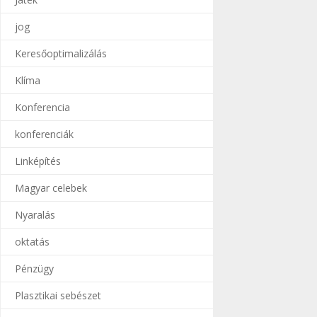
jog
Keresőoptimalizálás
Klíma
Konferencia
konferenciák
Linképítés
Magyar celebek
Nyaralás
oktatás
Pénzügy
Plasztikai sebészet