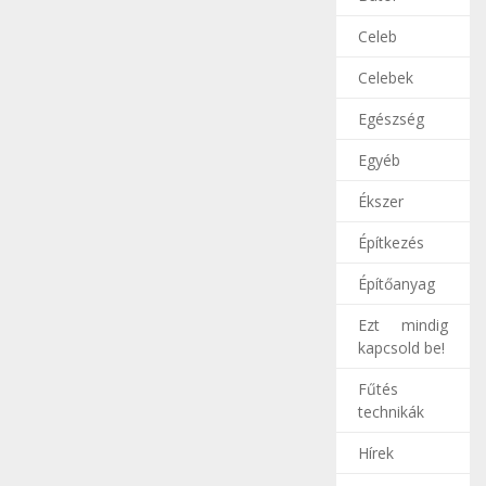
Celeb
Celebek
Egészség
Egyéb
Ékszer
Építkezés
Építőanyag
Ezt mindig
kapcsold be!
Fűtés
technikák
Hírek