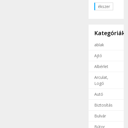
ékszer
Kategóriák
ablak
Ajtó
Albérlet
Arculat,
Logó
Autó
Biztosítás
Bulvár
Bútor