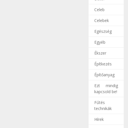
Celeb
Celebek
Egészség
Egyéb
Ékszer
Építkezés
Építőanyag
Ezt mindig
kapcsold be!
Fűtés
technikák
Hírek