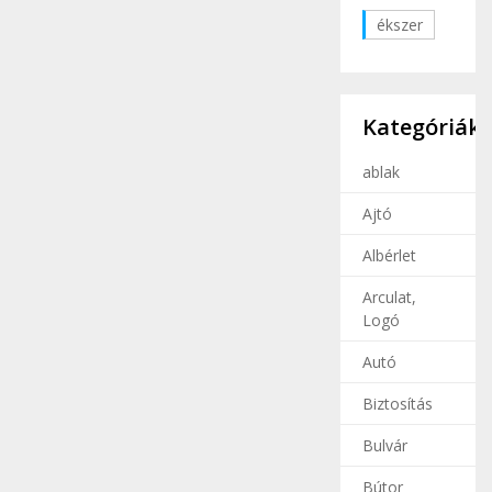
ékszer
Kategóriák
ablak
Ajtó
Albérlet
Arculat,
Logó
Autó
Biztosítás
Bulvár
Bútor